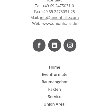
Tel. +49 69 2475031-0
Fax +49 69 2475031-25
Mail:
info@unionhalle.com
Web:
www.unionhalle.de
Home
Eventformate
Raumangebot
Fakten
Service
Union Areal