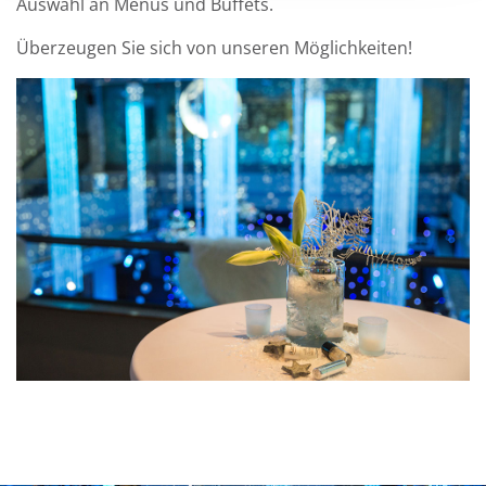
Auswahl an Menüs und Buffets.
Überzeugen Sie sich von unseren Möglichkeiten!