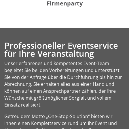
Firmenparty
Professioneller Eventservice
für Ihre Veranstaltung
Unser erfahrenes und kompetentes Event-Team
begleitet Sie bei den Vorbereitungen und unterstützt
Sie von der Anfrage über die Durchführung bis hin zur
Abrechnung. Sie erhalten alles aus einer Hand und
können auf einen Ansprechpartner zählen, der Ihre
Wünsche mit größtmöglicher Sorgfalt und vollem
Einsatz realisiert.
Getreu dem Motto „One-Stop-Solution“ bieten wir
Ihnen einen Komplettservice rund um Ihr Event und