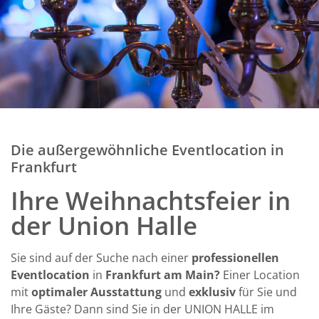
Die außergewöhnliche Eventlocation in
Frankfurt
Ihre Weihnachtsfeier in
der Union Halle
Sie sind auf der Suche nach einer
professionellen
Eventlocation
in
Frankfurt am Main?
Einer Location
mit
optimaler Ausstattung
und
exklusiv
für Sie und
Ihre Gäste? Dann sind Sie in der
UNION HALLE im