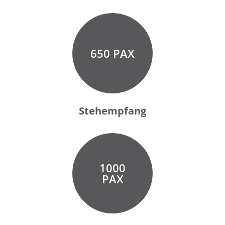
650 PAX
Stehempfang
1000
PAX