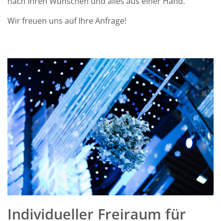
nach Ihren Wünschen und alles aus einer Hand.
Wir
freuen uns auf Ihre Anfrage!
Individueller Freiraum für