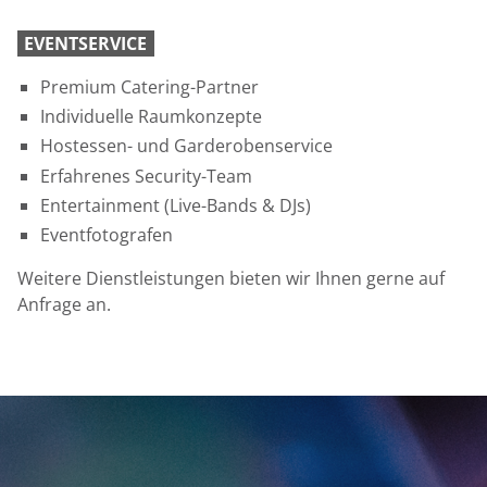
EVENTSERVICE
Premium Catering-Partner
Individuelle Raumkonzepte
Hostessen- und Garderobenservice
Erfahrenes Security-Team
Entertainment (Live-Bands & DJs)
Eventfotografen
Weitere Dienstleistungen bieten wir Ihnen gerne auf
Anfrage an.