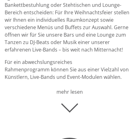
Bankettbestuhlung oder Stehtischen und Lounge-
Bereich entscheiden: Für Ihre Weihnachtsfeier stellen
wir Ihnen ein individuelles Raumkonzept sowie
verschiedene Menüs und Buffets zur Auswahl. Gerne
öffnen wir für Sie unsere Bars und eine Lounge zum
Tanzen zu DJ-Beats oder Musik einer unserer
erfahrenen Live-Bands
– bis weit nach Mitternacht!
Für ein abwechslungsreiches
Rahmenprogramm können Sie aus einer Vielzahl von
Künstlern, Live-Bands und Event-Modulen wählen.
mehr lesen