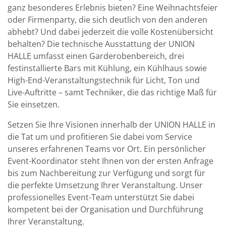
ganz besonderes Erlebnis bieten? Eine Weihnachtsfeier
oder Firmenparty, die sich deutlich von den anderen
abhebt? Und dabei jederzeit die volle Kostenübersicht
behalten? Die technische Ausstattung der UNION
HALLE umfasst einen Garderobenbereich, drei
festinstallierte Bars mit Kühlung, ein Kühlhaus sowie
High-End-Veranstaltungstechnik für Licht, Ton und
Live-Auftritte – samt Techniker, die das richtige Maß für
Sie einsetzen.
Setzen Sie Ihre Visionen innerhalb der UNION HALLE in
die Tat um und profitieren Sie dabei vom Service
unseres erfahrenen Teams vor Ort. Ein persönlicher
Event-Koordinator steht Ihnen von der ersten Anfrage
bis zum Nachbereitung zur Verfügung und sorgt für
die perfekte Umsetzung Ihrer Veranstaltung. Unser
professionelles Event-Team unterstützt Sie dabei
kompetent bei der Organisation und Durchführung
Ihrer Veranstaltung.