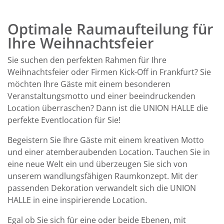
Optimale Raumaufteilung für
Ihre Weihnachtsfeier
Sie suchen den perfekten Rahmen für Ihre
Weihnachtsfeier oder Firmen Kick-Off in Frankfurt? Sie
möchten Ihre Gäste mit einem besonderen
Veranstaltungsmotto und einer beeindruckenden
Location überraschen? Dann ist die UNION HALLE die
perfekte Eventlocation für Sie!
Begeistern Sie Ihre Gäste mit einem kreativen Motto
und einer atemberaubenden Location. Tauchen Sie in
eine neue Welt ein und überzeugen Sie sich von
unserem wandlungsfähigen Raumkonzept. Mit der
passenden Dekoration verwandelt sich die UNION
HALLE in eine inspirierende Location.
Egal ob Sie sich für eine oder beide Ebenen, mit