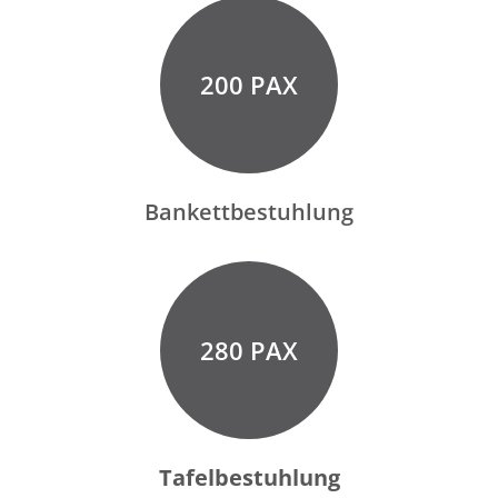
200 PAX
Bankettbestuhlung
280 PAX
Tafelbestuhlung