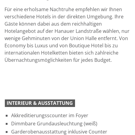
Für eine erholsame Nachtruhe empfehlen wir Ihnen
verschiedene Hotels in der direkten Umgebung. Ihre
Gäste können dabei aus dem reichhaltigen
Hotelangebot auf der Hanauer Landstraße wählen, nur
wenige Gehminuten von der Union Halle entfernt. Von
Economy bis Luxus und von Boutique Hotel bis zu
internationalen Hotelketten bieten sich zahlreiche
Übernachtungsmöglichkeiten für jedes Budget.
INTERIEUR & AUSSTATTUNG
Akkreditierungsscounter im Foyer
Dimmbare Grundausleuchtung (weiß)
Garderobenausstattung inklusive Counter