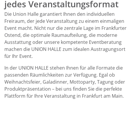
jedes Veranstaltungsformat
Die Union Halle garantiert Ihnen den individuellen
Freiraum, der jede Veranstaltung zu einem einmaligen
Event macht. Nicht nur die zentrale Lage im Frankfurter
Ostend, die optimale Raumaufteilung, die moderne
Ausstattung oder unsere kompetente Eventberatung
machen die UNION HALLE zum idealen Austragungsort
für Ihr Event.
In der
UNION HALLE
stehen Ihnen für alle Formate die
passenden Räumlichkeiten zur Verfügung. Egal ob
Weihnachtsfeier,
Galadinner
,
Mottoparty
, Tagung
oder
Produktpräsentation
– bei uns finden Sie die perfekte
Plattform für Ihre
Veranstaltung
in Frankfurt am Main.