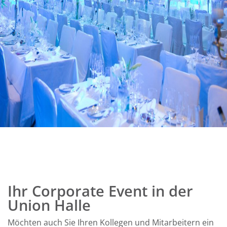
Ihr Corporate Event in der
Union Halle
Möchten auch Sie Ihren Kollegen und Mitarbeitern ein