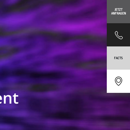
JETZT
ANFRAGEN
FACTS
ent