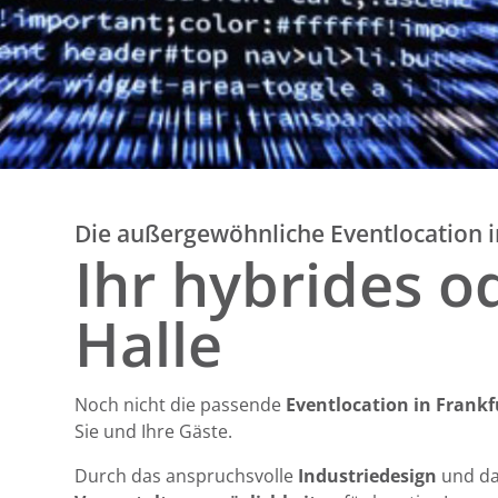
Die außergewöhnliche Eventlocation i
Ihr hybrides o
Halle
Noch nicht die passende
Eventlocation in Frank
Sie und Ihre Gäste.
Durch das anspruchsvolle
Industriedesign
und da