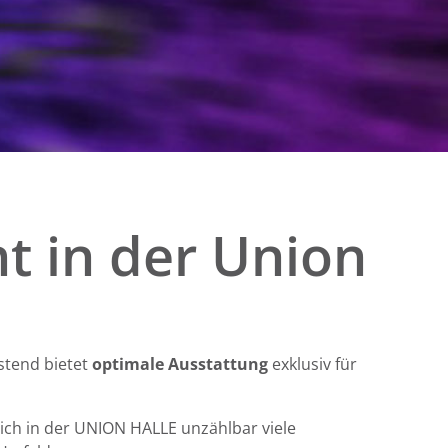
nt in der Union
stend bietet
optimale Ausstattung
exklusiv für
ich in der UNION HALLE unzählbar viele