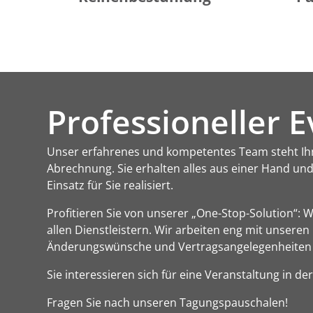
Professioneller E
Unser erfahrenes und kompetentes Team steht Ihne
Abrechnung. Sie erhalten alles aus einer Hand un
Einsatz für Sie realisiert.
Profitieren Sie von unserer „One-Stop-Solution“:
allen Dienstleistern. Wir arbeiten eng mit unsere
Änderungswünsche und Vertragsangelegenheiten
Sie interessieren sich für eine Veranstaltung in d
Fragen Sie nach unseren Tagungspauschalen!