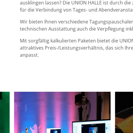
ausklingen lassen? Die UNION HALLE ist durch die
für die Verbindung von Tages- und Abendveransta
Wir bieten Ihnen verschiedene Tagungspauschalen
technischen Ausstattung auch die Verpflegung inkl
Mit sorgfältig kalkulierten Paketen bietet die UNI
attraktives Preis-/Leistungsverhältnis, das sich I
anpasst.