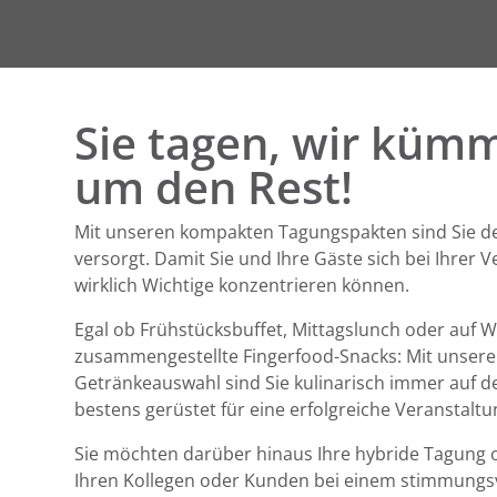
Sie tagen, wir küm
um den Rest!
Mit unseren kompakten Tagungspakten sind Sie d
versorgt. Damit Sie und Ihre Gäste sich bei Ihrer 
wirklich Wichtige konzentrieren können.
Egal ob Frühstücksbuffet, Mittagslunch oder auf 
zusammengestellte Fingerfood-Snacks: Mit unsere
Getränkeauswahl sind Sie kulinarisch immer auf de
bestens gerüstet für eine erfolgreiche Veranstaltu
Sie möchten darüber hinaus Ihre hybride Tagung 
Ihren Kollegen oder Kunden bei einem stimmungs