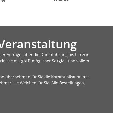
 Veranstaltung
er Anfrage, über die Durchführung bis hin zur
fnisse mit größtmöglicher Sorgfalt und vollem
 und übernehmen für Sie die Kommunikation mit
mer alle Weichen für Sie. Alle Bestellungen,