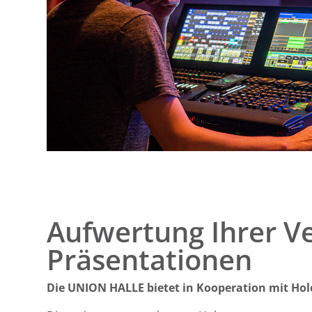
Aufwertung Ihrer V
Präsentationen
Die UNION HALLE bietet in Kooperation mit Holo